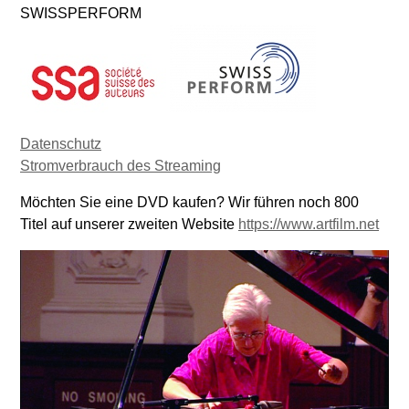
SWISSPERFORM
Datenschutz
Stromverbrauch des Streaming
Möchten Sie eine DVD kaufen? Wir führen noch 800
Titel auf unserer zweiten Website
https://www.artfilm.net