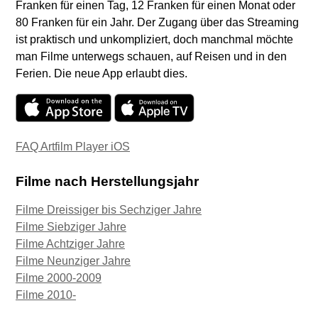
Franken für einen Tag, 12 Franken für einen Monat oder
80 Franken für ein Jahr. Der Zugang über das Streaming
ist praktisch und unkompliziert, doch manchmal möchte
man Filme unterwegs schauen, auf Reisen und in den
Ferien. Die neue App erlaubt dies.
FAQ Artfilm Player iOS
Filme nach Herstellungsjahr
Filme Dreissiger bis Sechziger Jahre
Filme Siebziger Jahre
Filme Achtziger Jahre
Filme Neunziger Jahre
Filme 2000-2009
Filme 2010-