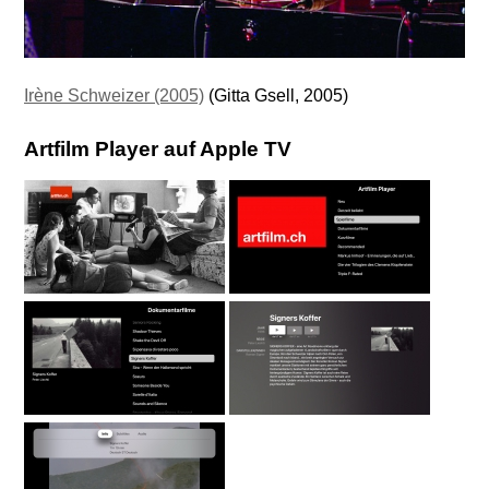
Irène Schweizer (2005)
(Gitta Gsell, 2005)
Artfilm Player auf Apple TV