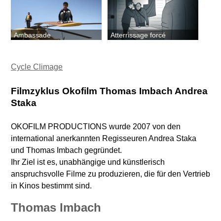
Ambassade
Atterrissage forcé
Cycle Climage
Filmzyklus Okofilm Thomas Imbach Andrea
Staka
OKOFILM PRODUCTIONS wurde 2007 von den
international anerkannten Regisseuren Andrea Staka
und Thomas Imbach gegründet.
Ihr Ziel ist es, unabhängige und künstlerisch
anspruchsvolle Filme zu produzieren, die für den Vertrieb
in Kinos bestimmt sind.
Thomas Imbach