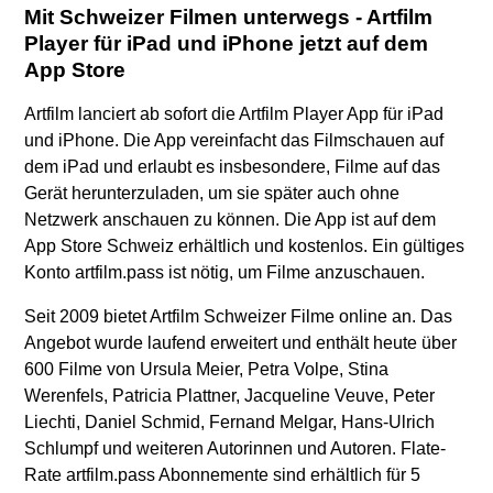
Mit Schweizer Filmen unterwegs - Artfilm
Player für iPad und iPhone jetzt auf dem
App Store
Artfilm lanciert ab sofort die Artfilm Player App für iPad
und iPhone. Die App vereinfacht das Filmschauen auf
dem iPad und erlaubt es insbesondere, Filme auf das
Gerät herunterzuladen, um sie später auch ohne
Netzwerk anschauen zu können. Die App ist auf dem
App Store Schweiz erhältlich und kostenlos. Ein gültiges
Konto artfilm.pass ist nötig, um Filme anzuschauen.
Seit 2009 bietet Artfilm Schweizer Filme online an. Das
Angebot wurde laufend erweitert und enthält heute über
600 Filme von Ursula Meier, Petra Volpe, Stina
Werenfels, Patricia Plattner, Jacqueline Veuve, Peter
Liechti, Daniel Schmid, Fernand Melgar, Hans-Ulrich
Schlumpf und weiteren Autorinnen und Autoren. Flate-
Rate artfilm.pass Abonnemente sind erhältlich für 5