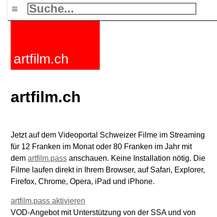
≡
artfilm.ch
artfilm.ch
Jetzt auf dem Videoportal Schweizer Filme im Streaming
für 12 Franken im Monat oder 80 Franken im Jahr mit
dem
artfilm.pass
anschauen. Keine Installation nötig. Die
Filme laufen direkt in Ihrem Browser, auf Safari, Explorer,
Firefox, Chrome, Opera, iPad und iPhone.
artfilm.pass aktivieren
VOD-Angebot mit Unterstützung von der SSA und von