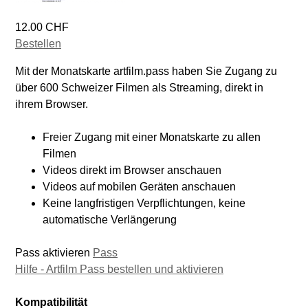
12.00 CHF
Bestellen
Mit der Monatskarte artfilm.pass haben Sie Zugang zu
über 600 Schweizer Filmen als Streaming, direkt in
ihrem Browser.
Freier Zugang mit einer Monatskarte zu allen
Filmen
Videos direkt im Browser anschauen
Videos auf mobilen Geräten anschauen
Keine langfristigen Verpflichtungen, keine
automatische Verlängerung
Pass aktivieren
Pass
Hilfe - Artfilm Pass bestellen und aktivieren
Kompatibilität