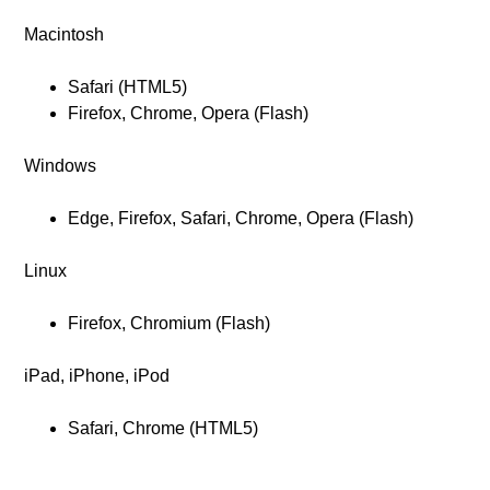
Macintosh
Safari (HTML5)
Firefox, Chrome, Opera (Flash)
Windows
Edge, Firefox, Safari, Chrome, Opera (Flash)
Linux
Firefox, Chromium (Flash)
iPad, iPhone, iPod
Safari, Chrome (HTML5)