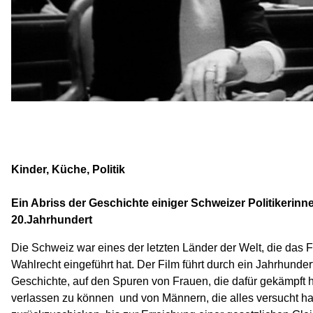
Kinder, Küche, Politik
Ein Abriss der Geschichte einiger Schweizer Politikerinn
20.Jahrhundert
Die Schweiz war eines der letzten Länder der Welt, die das
Wahlrecht eingeführt hat. Der Film führt durch ein Jahrhunde
Geschichte, auf den Spuren von Frauen, die dafür gekämpft
verlassen zu können  und von Männern, die alles versucht ha