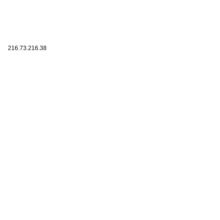
216.73.216.38