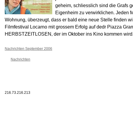
geheim, schliesslich sind die Grafs 
Eigenheim zu verwirklichen. Jeden M
Wohnung, überzeugt, dass er bald eine neue Stelle finden wir
Filmfestival Locarno mit grossem Erfolg auf dedr Piazza Gra
HERBSTZEITLOSEN, der im Oktober ins Kino kommen wird
Nachrichten September 2006
Nachrichten
216.73.216.213