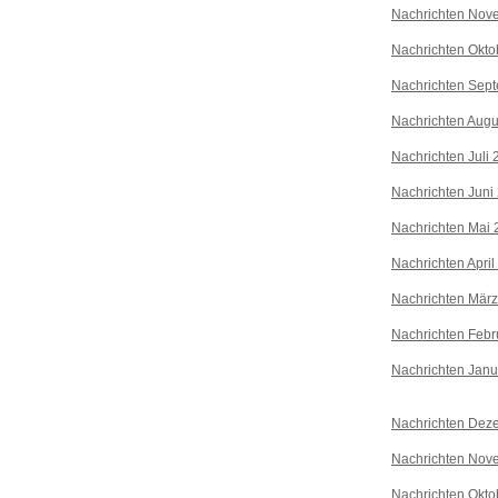
Nachrichten Nov
Nachrichten Okto
Nachrichten Sep
Nachrichten Augu
Nachrichten Juli
Nachrichten Juni
Nachrichten Mai 
Nachrichten April
Nachrichten Mär
Nachrichten Febr
Nachrichten Janu
Nachrichten Dez
Nachrichten Nov
Nachrichten Okto