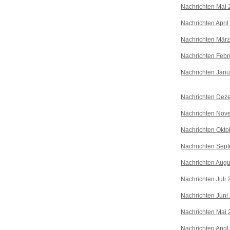
Nachrichten Mai 
Nachrichten April
Nachrichten Mär
Nachrichten Febr
Nachrichten Janu
Nachrichten Dez
Nachrichten Nov
Nachrichten Okto
Nachrichten Sep
Nachrichten Augu
Nachrichten Juli
Nachrichten Juni
Nachrichten Mai 
Nachrichten April