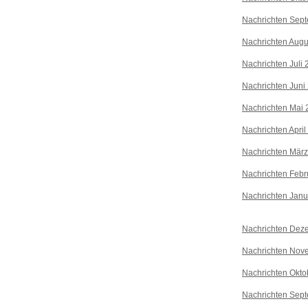
Nachrichten Sep
Nachrichten Augu
Nachrichten Juli
Nachrichten Juni
Nachrichten Mai 
Nachrichten April
Nachrichten Mär
Nachrichten Febr
Nachrichten Janu
Nachrichten Dez
Nachrichten Nov
Nachrichten Okto
Nachrichten Sep