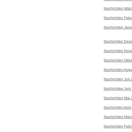
Nachrichten Mär
Nachrichten Febr
Nachrichten Janu
Nachrichten Dez
Nachrichten Nov
Nachrichten Okto
Nachrichten Augu
Nachrichten Juli
Nachrichten Juni
Nachrichten Mai 
Nachrichten April
Nachrichten Mär
Nachrichten Febr