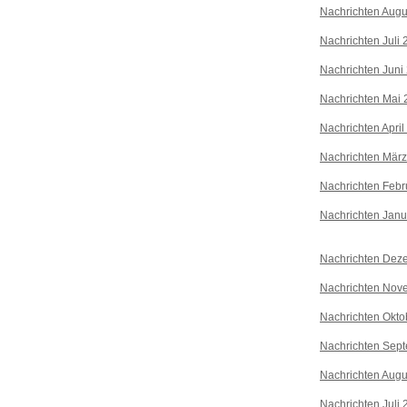
Nachrichten Augu
Nachrichten Juli
Nachrichten Juni
Nachrichten Mai 
Nachrichten April
Nachrichten Mär
Nachrichten Febr
Nachrichten Janu
Nachrichten Dez
Nachrichten Nov
Nachrichten Okto
Nachrichten Sep
Nachrichten Augu
Nachrichten Juli