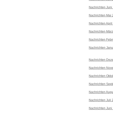
Nachrichten Juni
Nachrichten Mai 
Nachrichten April
Nachrichten Mär
Nachrichten Febr
Nachrichten Janu
Nachrichten Dez
Nachrichten Nov
Nachrichten Okto
Nachrichten Sep
Nachrichten Augu
Nachrichten Juli
Nachrichten Juni