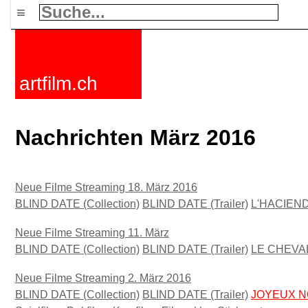
≡
artfilm.ch
Nachrichten März 2016
Neue Filme Streaming 18. März 2016
BLIND DATE (Collection)
BLIND DATE (Trailer)
L'HACIEND
Neue Filme Streaming 11. März
BLIND DATE (Collection)
BLIND DATE (Trailer)
LE CHEVAL
Neue Filme Streaming 2. März 2016
BLIND DATE (Collection)
BLIND DATE (Trailer)
JOYEUX N