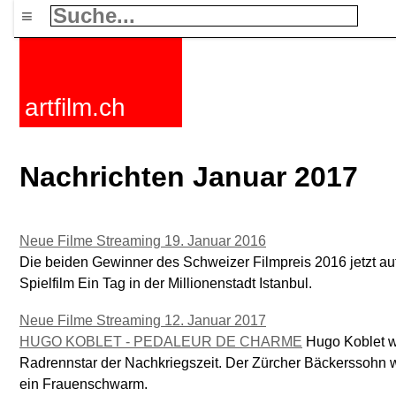
≡
artfilm.ch
Nachrichten Januar 2017
Neue Filme Streaming 19. Januar 2016
Die beiden Gewinner des Schweizer Filmpreis 2016 jetzt auf
Spielfilm Ein Tag in der Millionenstadt Istanbul.
Neue Filme Streaming 12. Januar 2017
HUGO KOBLET - PEDALEUR DE CHARME
Hugo Koblet wa
Radrennstar der Nachkriegszeit. Der Zürcher Bäckerssohn wa
ein Frauenschwarm.