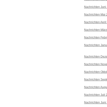
Nachrichten Juni
Nachrichten Mai 
Nachrichten April
Nachrichten Mär
Nachrichten Febr
Nachrichten Janu
Nachrichten Dez
Nachrichten Nov
Nachrichten Okto
Nachrichten Sep
Nachrichten Augu
Nachrichten Juli
Nachrichten Juni