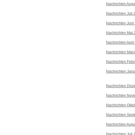
Nachrichten Augu
Nachrichten Juli
Nachrichten Juni
Nachrichten Mai 
Nachrichten April
Nachrichten Mär
Nachrichten Febr
Nachrichten Janu
Nachrichten Dez
Nachrichten Nov
Nachrichten Okto
Nachrichten Sep
Nachrichten Augu
Nachrichten Juli