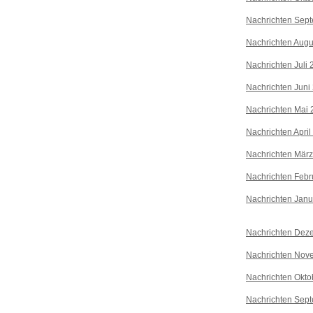
Nachrichten Sep
Nachrichten Augu
Nachrichten Juli
Nachrichten Juni
Nachrichten Mai 
Nachrichten April
Nachrichten Mär
Nachrichten Febr
Nachrichten Janu
Nachrichten Dez
Nachrichten Nov
Nachrichten Okto
Nachrichten Sep