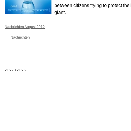
between citizens trying to protect the
giant.
Nachrichten August 2012
Nachrichten
216.73.216.6