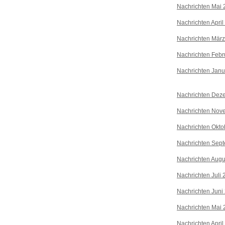
Nachrichten Mai 
Nachrichten April
Nachrichten Mär
Nachrichten Febr
Nachrichten Janu
Nachrichten Dez
Nachrichten Nov
Nachrichten Okto
Nachrichten Sep
Nachrichten Augu
Nachrichten Juli
Nachrichten Juni
Nachrichten Mai 
Nachrichten April