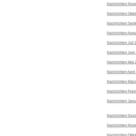
Nachrichten Nov
Nachrichten Okto
Nachrichten Sep
Nachrichten Augu
Nachrichten Juli
Nachrichten Juni
Nachrichten Mai 
Nachrichten April
Nachrichten Mär
Nachrichten Febr
Nachrichten Janu
Nachrichten Dez
Nachrichten Nov
Nachrichten Okto