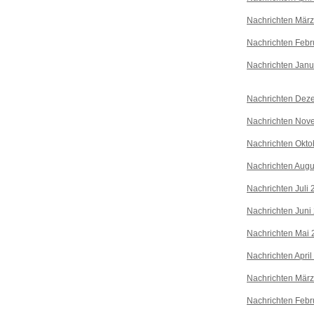
Nachrichten Mär
Nachrichten Febr
Nachrichten Janu
Nachrichten Dez
Nachrichten Nov
Nachrichten Okto
Nachrichten Augu
Nachrichten Juli
Nachrichten Juni
Nachrichten Mai 
Nachrichten April
Nachrichten Mär
Nachrichten Febr