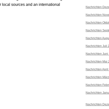
ir local sources and an international
Nachrichten Dez
Nachrichten Nov
Nachrichten Okto
Nachrichten Sep
Nachrichten Augu
Nachrichten Juli
Nachrichten Juni
Nachrichten Mai 
Nachrichten April
Nachrichten Mär
Nachrichten Febr
Nachrichten Janu
Nachrichten Dez