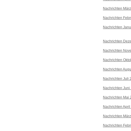
Nachrichten Mär
Nachrichten Febr
Nachrichten Janu
Nachrichten Dez
Nachrichten Nov
Nachrichten Okto
Nachrichten Augu
Nachrichten Juli
Nachrichten Juni
Nachrichten Mai 
Nachrichten April
Nachrichten Mär
Nachrichten Febr