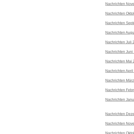
Nachrichten Nov
Nachrichten Okto
Nachrichten Sep
Nachrichten Augu
Nachrichten Juli
Nachrichten Juni
Nachrichten Mai 
Nachrichten April
Nachrichten Mär
Nachrichten Febr
Nachrichten Janu
Nachrichten Dez
Nachrichten Nov
Nachrichten Okto