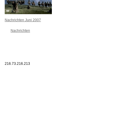
Nachrichten Juni 2007
Nachrichten
216.73.216.213