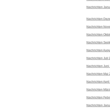
Nachrichten Janu
Nachrichten Dez
Nachrichten Nov
Nachrichten Okto
Nachrichten Sep
Nachrichten Augu
Nachrichten Juli
Nachrichten Juni
Nachrichten Mai 
Nachrichten April
Nachrichten Mär
Nachrichten Febr
Nachrichten Janu