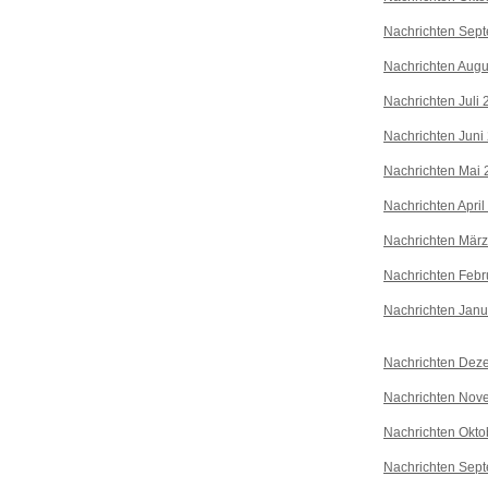
Nachrichten Sep
Nachrichten Augu
Nachrichten Juli
Nachrichten Juni
Nachrichten Mai 
Nachrichten April
Nachrichten Mär
Nachrichten Febr
Nachrichten Janu
Nachrichten Dez
Nachrichten Nov
Nachrichten Okto
Nachrichten Sep