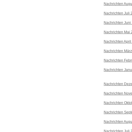
Nachrichten Augu
Nachrichten Juli
Nachrichten Juni
Nachrichten Mai 
Nachrichten April
Nachrichten Mär
Nachrichten Febr
Nachrichten Janu
Nachrichten Dez
Nachrichten Nov
Nachrichten Okto
Nachrichten Sep
Nachrichten Augu
Nachrichten Juli