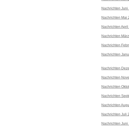
Nachrichten Juni
Nachrichten Mai 
Nachrichten April
Nachrichten Mär
Nachrichten Febr
Nachrichten Janu
Nachrichten Dez
Nachrichten Nov
Nachrichten Okto
Nachrichten Sep
Nachrichten Augu
Nachrichten Juli
Nachrichten Juni