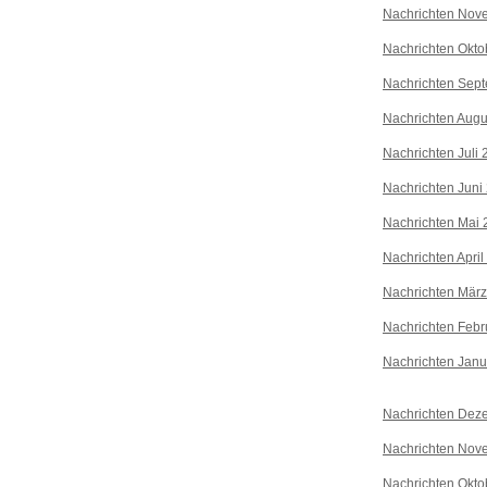
Nachrichten Nov
Nachrichten Okto
Nachrichten Sep
Nachrichten Augu
Nachrichten Juli
Nachrichten Juni
Nachrichten Mai 
Nachrichten April
Nachrichten Mär
Nachrichten Febr
Nachrichten Janu
Nachrichten Dez
Nachrichten Nov
Nachrichten Okto