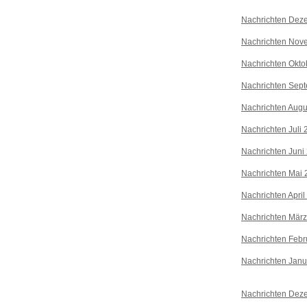
Nachrichten Dez
Nachrichten Nov
Nachrichten Okto
Nachrichten Sep
Nachrichten Augu
Nachrichten Juli
Nachrichten Juni
Nachrichten Mai 
Nachrichten April
Nachrichten Mär
Nachrichten Febr
Nachrichten Janu
Nachrichten Dez