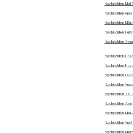
Nachrichten Mai 
Nachrichten April
Nachrichten Mär
Nachrichten Febr
Nachrichten Janu
Nachrichten Dez
Nachrichten Nov
Nachrichten Okto
Nachrichten Augu
Nachrichten Juli
Nachrichten Juni
Nachrichten Mai 
Nachrichten April
Nachrichten Mär