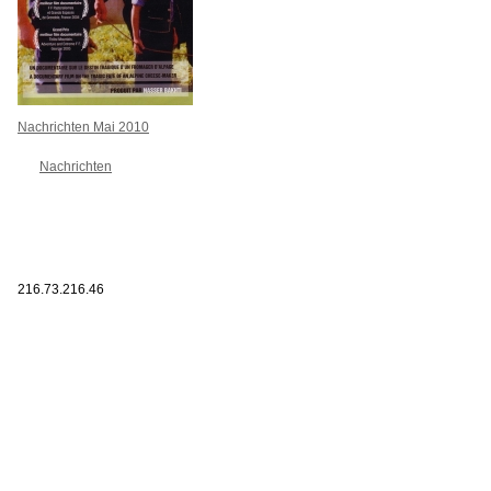
Nachrichten Mai 2010
Nachrichten
216.73.216.46