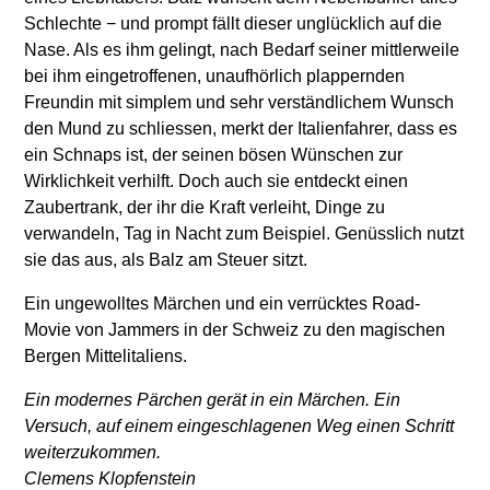
Schlechte − und prompt fällt dieser unglücklich auf die
Nase. Als es ihm gelingt, nach Bedarf seiner mittlerweile
bei ihm eingetroffenen, unaufhörlich plappernden
Freundin mit simplem und sehr verständlichem Wunsch
den Mund zu schliessen, merkt der Italienfahrer, dass es
ein Schnaps ist, der seinen bösen Wünschen zur
Wirklichkeit verhilft. Doch auch sie entdeckt einen
Zaubertrank, der ihr die Kraft verleiht, Dinge zu
verwandeln, Tag in Nacht zum Beispiel. Genüsslich nutzt
sie das aus, als Balz am Steuer sitzt.
Ein ungewolltes Märchen und ein verrücktes Road-
Movie von Jammers in der Schweiz zu den magischen
Bergen Mittelitaliens.
Ein modernes Pärchen gerät in ein Märchen. Ein
Versuch, auf einem eingeschlagenen Weg einen Schritt
weiterzukommen.
Clemens Klopfenstein