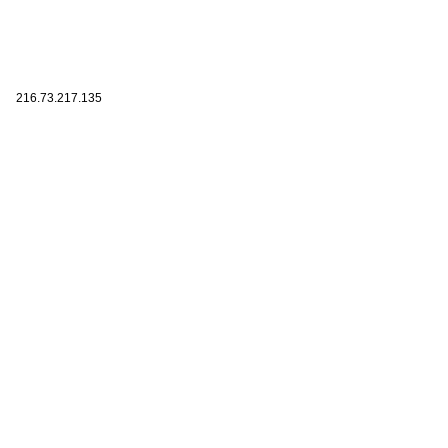
216.73.217.135