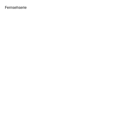
Fernsehserie