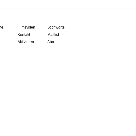
me
Filmzyklen
Stichworte
Kontakt
Maillist
Aktivieren
Abo