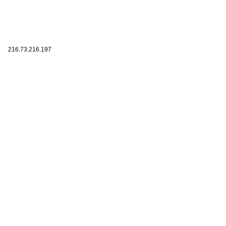
216.73.216.197