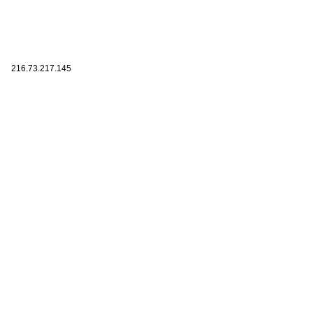
216.73.217.145