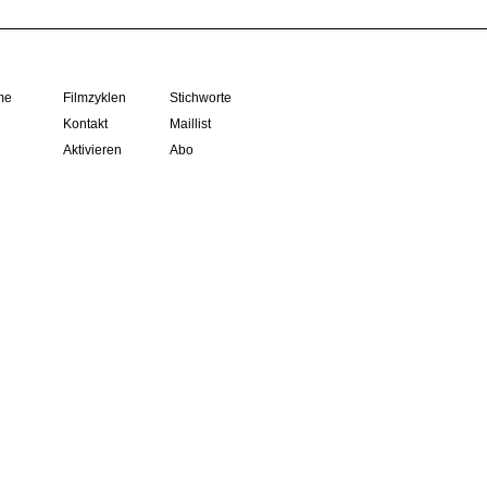
me
Filmzyklen
Stichworte
Kontakt
Maillist
Aktivieren
Abo