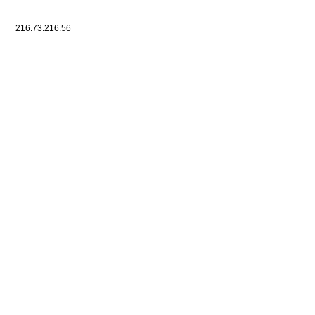
216.73.216.56