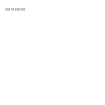
216.73.216.231