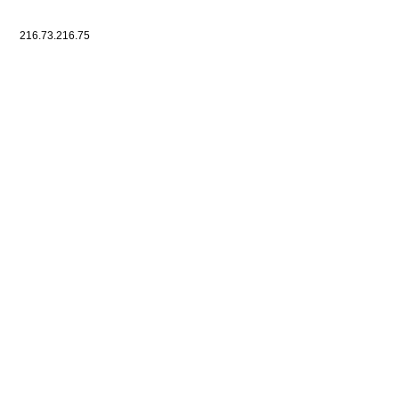
216.73.216.75