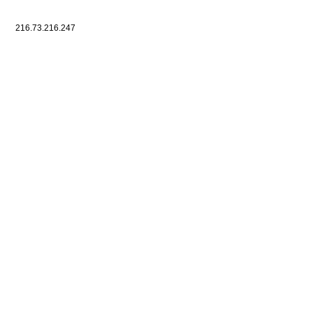
216.73.216.247