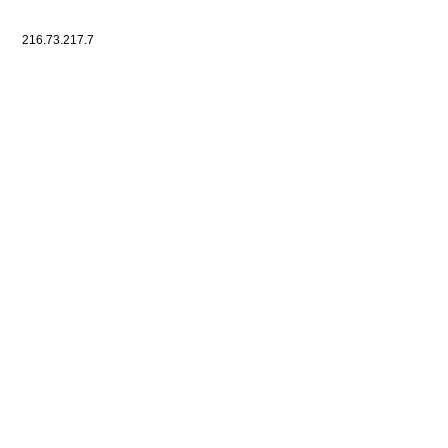
216.73.217.7