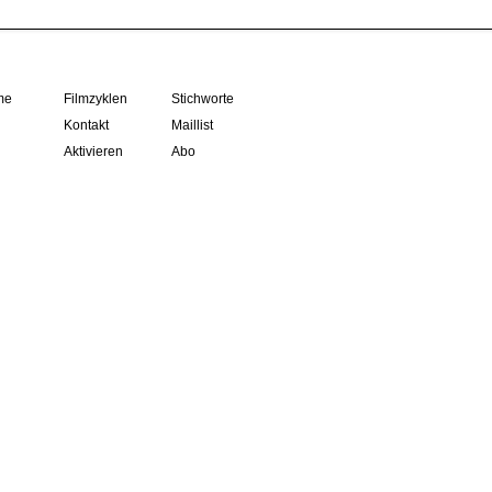
me
Filmzyklen
Stichworte
Kontakt
Maillist
Aktivieren
Abo