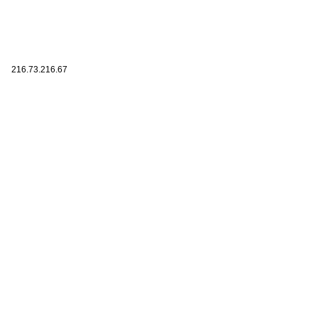
216.73.216.67