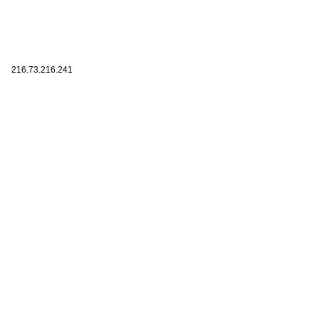
216.73.216.241