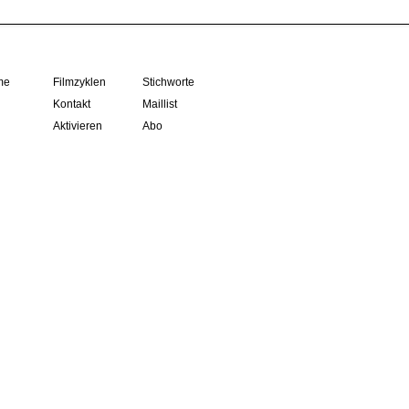
me
Filmzyklen
Stichworte
Kontakt
Maillist
Aktivieren
Abo