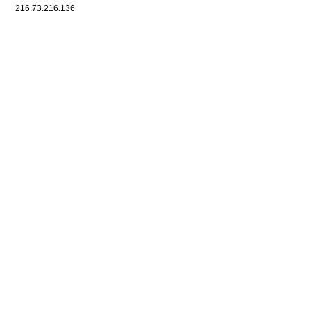
216.73.216.136