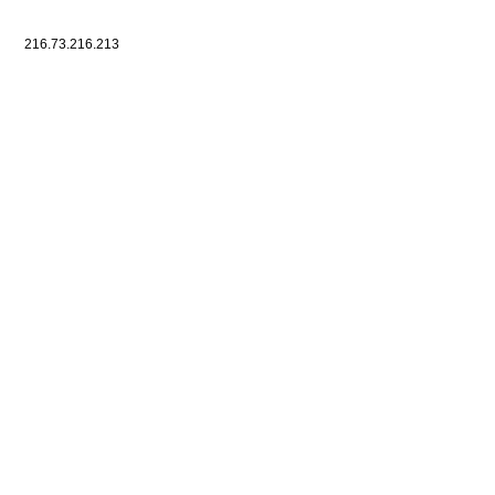
216.73.216.213