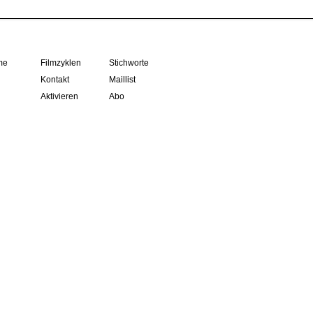
me
Filmzyklen
Stichworte
Kontakt
Maillist
Aktivieren
Abo