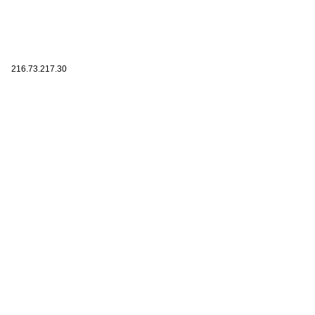
216.73.217.30