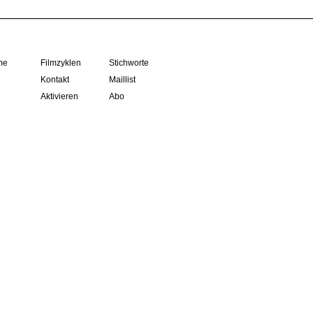
me
Filmzyklen
Stichworte
Kontakt
Maillist
Aktivieren
Abo