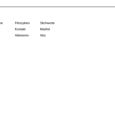
me
Filmzyklen
Stichworte
Kontakt
Maillist
Aktivieren
Abo