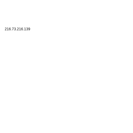
216.73.216.139