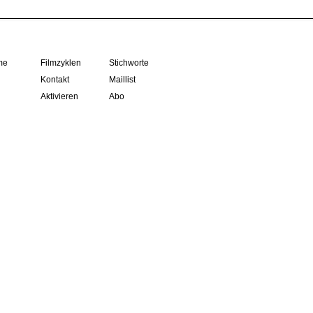
me
Filmzyklen
Stichworte
Kontakt
Maillist
Aktivieren
Abo