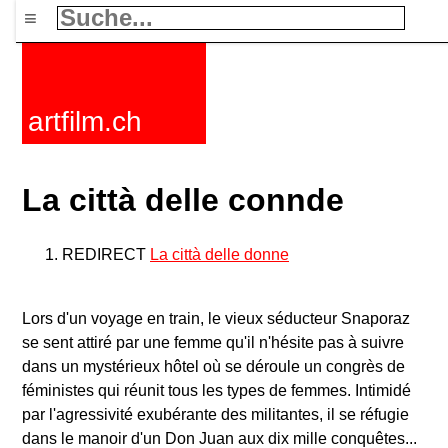
≡
artfilm.ch
La città delle connde
REDIRECT
La città delle donne
Lors d'un voyage en train, le vieux séducteur Snaporaz
se sent attiré par une femme qu'il n'hésite pas à suivre
dans un mystérieux hôtel où se déroule un congrès de
féministes qui réunit tous les types de femmes. Intimidé
par l'agressivité exubérante des militantes, il se réfugie
dans le manoir d'un Don Juan aux dix mille conquêtes...