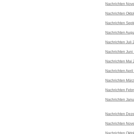
Nachrichten Nov
Nachrichten Okto
Nachrichten Sep
Nachrichten Augu
Nachrichten Juli
Nachrichten Juni
Nachrichten Mai 
Nachrichten April
Nachrichten Mär
Nachrichten Febr
Nachrichten Janu
Nachrichten Dez
Nachrichten Nov
Nachrichten Okto