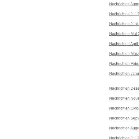
Nachrichten Augu
Nachrichten Juli
Nachrichten Juni
Nachrichten Mai 
Nachrichten April
Nachrichten Mär
Nachrichten Febr
Nachrichten Janu
Nachrichten Dez
Nachrichten Nov
Nachrichten Okto
Nachrichten Sep
Nachrichten Augu
Nachrichten Juli