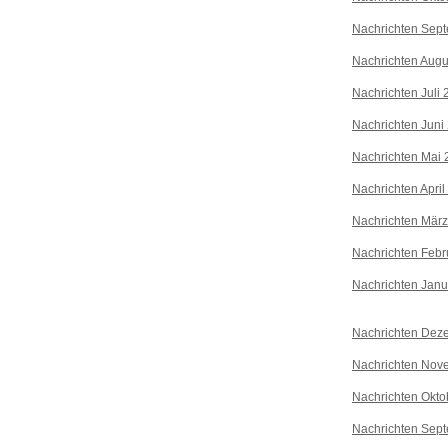
Nachrichten Sep
Nachrichten Augu
Nachrichten Juli
Nachrichten Juni
Nachrichten Mai 
Nachrichten April
Nachrichten Mär
Nachrichten Febr
Nachrichten Janu
Nachrichten Dez
Nachrichten Nov
Nachrichten Okto
Nachrichten Sep