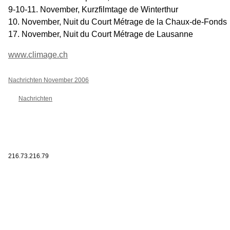
9-10-11. November, Kurzfilmtage de Winterthur
10. November, Nuit du Court Métrage de la Chaux-de-Fonds
17. November, Nuit du Court Métrage de Lausanne
www.climage.ch
Nachrichten November 2006
Nachrichten
216.73.216.79