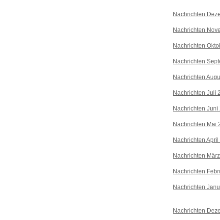
Nachrichten Dez
Nachrichten Nov
Nachrichten Okto
Nachrichten Sep
Nachrichten Augu
Nachrichten Juli
Nachrichten Juni
Nachrichten Mai 
Nachrichten April
Nachrichten Mär
Nachrichten Febr
Nachrichten Janu
Nachrichten Dez