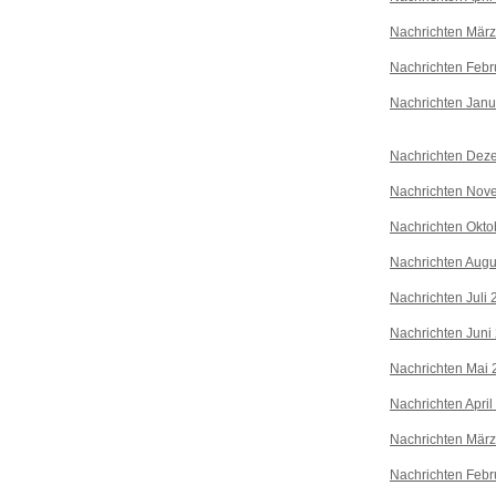
Nachrichten Mär
Nachrichten Febr
Nachrichten Janu
Nachrichten Dez
Nachrichten Nov
Nachrichten Okto
Nachrichten Augu
Nachrichten Juli
Nachrichten Juni
Nachrichten Mai 
Nachrichten April
Nachrichten Mär
Nachrichten Febr