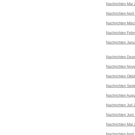
Nachrichten Mai 
Nachrichten April
Nachrichten Mär
Nachrichten Febr
Nachrichten Janu
Nachrichten Dez
Nachrichten Nov
Nachrichten Okto
Nachrichten Sep
Nachrichten Augu
Nachrichten Juli
Nachrichten Juni
Nachrichten Mai 
Nachrichten April