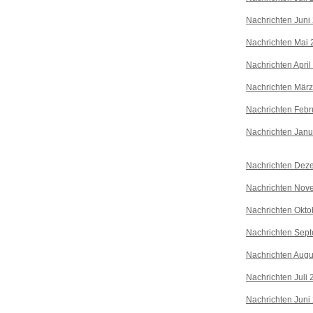
Nachrichten Juni
Nachrichten Mai 
Nachrichten April
Nachrichten Mär
Nachrichten Febr
Nachrichten Janu
Nachrichten Dez
Nachrichten Nov
Nachrichten Okto
Nachrichten Sep
Nachrichten Augu
Nachrichten Juli
Nachrichten Juni