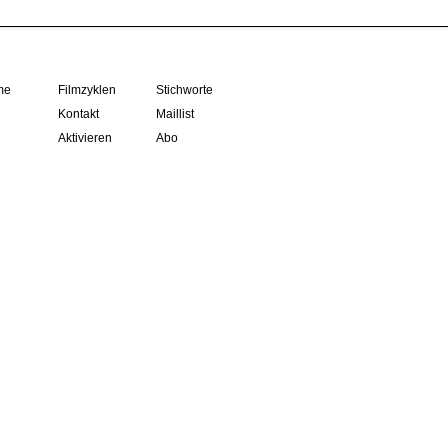
me
Filmzyklen
Stichworte
Kontakt
Maillist
Aktivieren
Abo