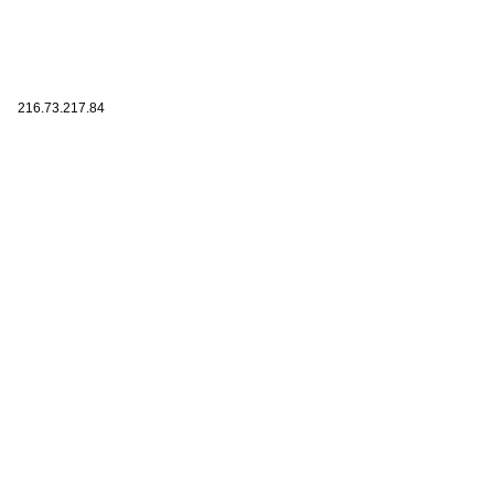
216.73.217.84