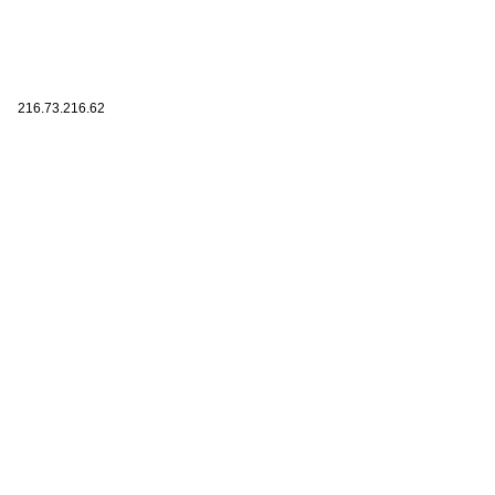
216.73.216.62