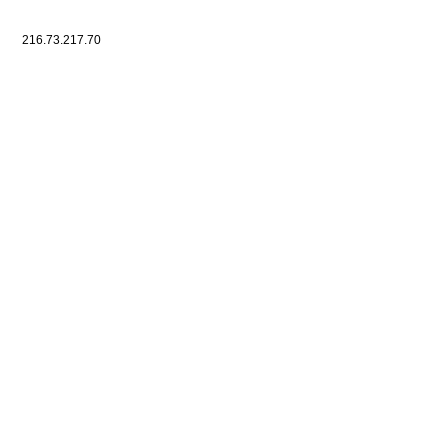
216.73.217.70