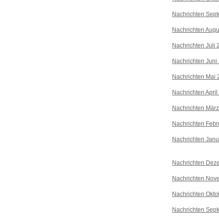
Nachrichten Sep
Nachrichten Augu
Nachrichten Juli
Nachrichten Juni
Nachrichten Mai 
Nachrichten April
Nachrichten Mär
Nachrichten Febr
Nachrichten Janu
Nachrichten Dez
Nachrichten Nov
Nachrichten Okto
Nachrichten Sep