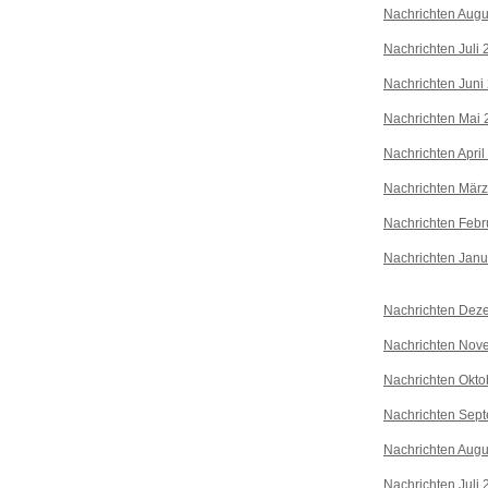
Nachrichten Augu
Nachrichten Juli
Nachrichten Juni
Nachrichten Mai 
Nachrichten April
Nachrichten Mär
Nachrichten Febr
Nachrichten Janu
Nachrichten Dez
Nachrichten Nov
Nachrichten Okto
Nachrichten Sep
Nachrichten Augu
Nachrichten Juli