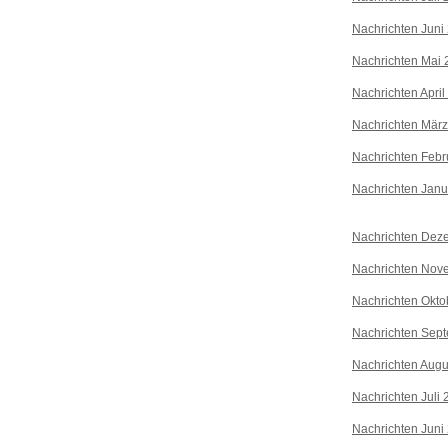
Nachrichten Juni
Nachrichten Mai 
Nachrichten April
Nachrichten Mär
Nachrichten Febr
Nachrichten Janu
Nachrichten Dez
Nachrichten Nov
Nachrichten Okto
Nachrichten Sep
Nachrichten Augu
Nachrichten Juli
Nachrichten Juni