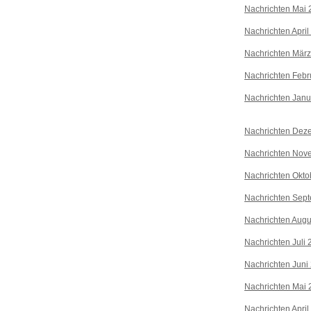
Nachrichten Mai 
Nachrichten April
Nachrichten Mär
Nachrichten Febr
Nachrichten Janu
Nachrichten Dez
Nachrichten Nov
Nachrichten Okto
Nachrichten Sep
Nachrichten Augu
Nachrichten Juli
Nachrichten Juni
Nachrichten Mai 
Nachrichten April