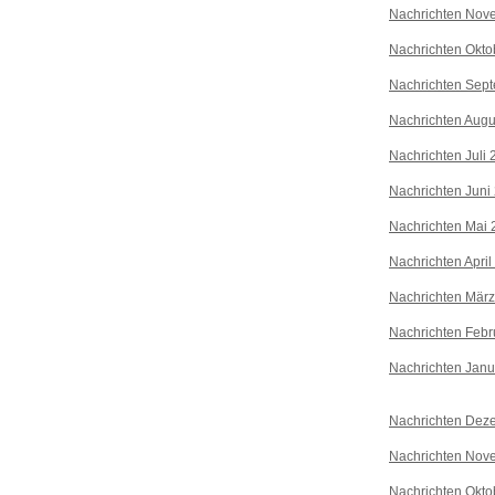
Nachrichten Nov
Nachrichten Okto
Nachrichten Sep
Nachrichten Augu
Nachrichten Juli
Nachrichten Juni
Nachrichten Mai 
Nachrichten April
Nachrichten Mär
Nachrichten Febr
Nachrichten Janu
Nachrichten Dez
Nachrichten Nov
Nachrichten Okto