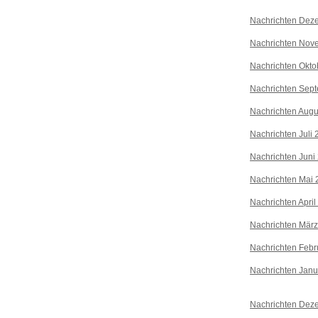
Nachrichten Dez
Nachrichten Nov
Nachrichten Okto
Nachrichten Sep
Nachrichten Augu
Nachrichten Juli
Nachrichten Juni
Nachrichten Mai 
Nachrichten April
Nachrichten Mär
Nachrichten Febr
Nachrichten Janu
Nachrichten Dez