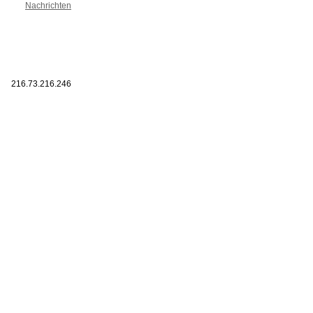
Nachrichten
216.73.216.246