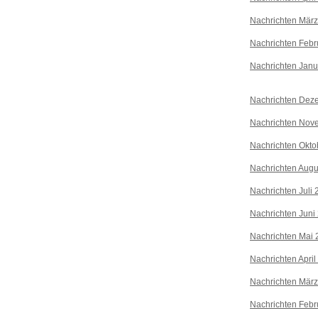
Nachrichten Mär
Nachrichten Febr
Nachrichten Janu
Nachrichten Dez
Nachrichten Nov
Nachrichten Okto
Nachrichten Augu
Nachrichten Juli
Nachrichten Juni
Nachrichten Mai 
Nachrichten April
Nachrichten Mär
Nachrichten Febr