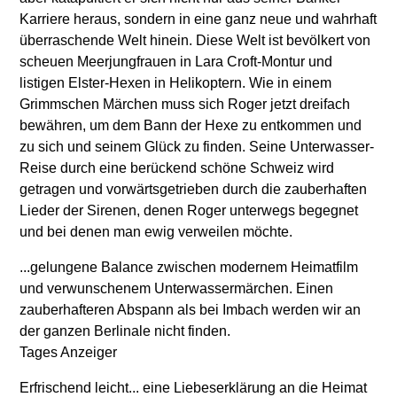
Karriere heraus, sondern in eine ganz neue und wahrhaft
überraschende Welt hinein. Diese Welt ist bevölkert von
scheuen Meerjungfrauen in Lara Croft-Montur und
listigen Elster-Hexen in Helikoptern. Wie in einem
Grimmschen Märchen muss sich Roger jetzt dreifach
bewähren, um dem Bann der Hexe zu entkommen und
zu sich und seinem Glück zu finden. Seine Unterwasser-
Reise durch eine berückend schöne Schweiz wird
getragen und vorwärtsgetrieben durch die zauberhaften
Lieder der Sirenen, denen Roger unterwegs begegnet
und bei denen man ewig verweilen möchte.
...gelungene Balance zwischen modernem Heimatfilm
und verwunschenem Unterwassermärchen. Einen
zauberhafteren Abspann als bei Imbach werden wir an
der ganzen Berlinale nicht finden.
Tages Anzeiger
Erfrischend leicht... eine Liebeserklärung an die Heimat