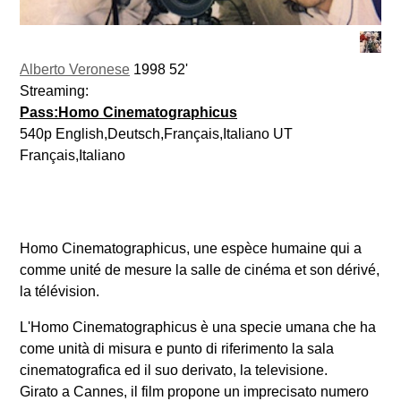
Alberto Veronese
1998 52'
Streaming:
Pass:Homo Cinematographicus
540p English,Deutsch,Français,Italiano UT
Français,Italiano
Homo Cinematographicus, une espèce humaine qui a
comme unité de mesure la salle de cinéma et son dérivé,
la télévision.
L'Homo Cinematographicus è una specie umana che ha
come unità di misura e punto di riferimento la sala
cinematografica ed il suo derivato, la televisione.
Girato a Cannes, il film propone un imprecisato numero