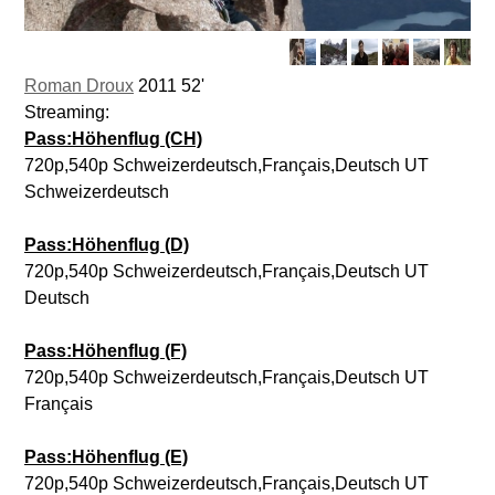
Roman Droux
2011 52'
Streaming:
Pass:Höhenflug (CH)
720p,540p Schweizerdeutsch,Français,Deutsch UT
Schweizerdeutsch
Pass:Höhenflug (D)
720p,540p Schweizerdeutsch,Français,Deutsch UT
Deutsch
Pass:Höhenflug (F)
720p,540p Schweizerdeutsch,Français,Deutsch UT
Français
Pass:Höhenflug (E)
720p,540p Schweizerdeutsch,Français,Deutsch UT