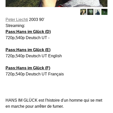
Peter Liechti
2003 90'
Streaming:
Pass:Hans im Glück (D)
720p,540p Deutsch UT -
Pass:Hans im Glück (E)
720p,540p Deutsch UT English
Pass:Hans im Glück (F)
720p,540p Deutsch UT Français
HANS IM GLÜCK est l'histoire d'un homme qui se met
en marche pour arrêter de fumer.