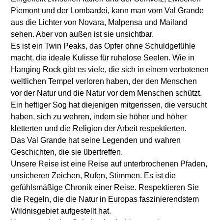
Piemont und der Lombardei, kann man vom Val Grande
aus die Lichter von Novara, Malpensa und Mailand
sehen. Aber von außen ist sie unsichtbar.
Es ist ein Twin Peaks, das Opfer ohne Schuldgefühle
macht, die ideale Kulisse für ruhelose Seelen. Wie in
Hanging Rock gibt es viele, die sich in einem verbotenen
weltlichen Tempel verloren haben, der den Menschen
vor der Natur und die Natur vor dem Menschen schützt.
Ein heftiger Sog hat diejenigen mitgerissen, die versucht
haben, sich zu wehren, indem sie höher und höher
kletterten und die Religion der Arbeit respektierten.
Das Val Grande hat seine Legenden und wahren
Geschichten, die sie übertreffen.
Unsere Reise ist eine Reise auf unterbrochenen Pfaden,
unsicheren Zeichen, Rufen, Stimmen. Es ist die
gefühlsmäßige Chronik einer Reise. Respektieren Sie
die Regeln, die die Natur in Europas faszinierendstem
Wildnisgebiet aufgestellt hat.