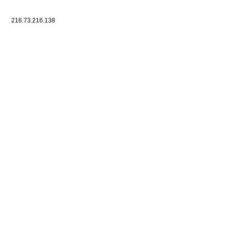
216.73.216.138