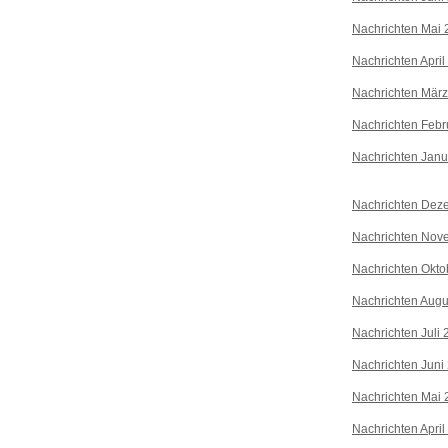
Nachrichten Mai 
Nachrichten April
Nachrichten Mär
Nachrichten Febr
Nachrichten Janu
Nachrichten Dez
Nachrichten Nov
Nachrichten Okto
Nachrichten Augu
Nachrichten Juli
Nachrichten Juni
Nachrichten Mai 
Nachrichten April