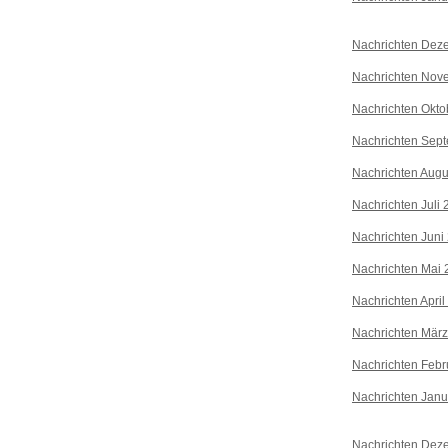
Nachrichten Dez
Nachrichten Nov
Nachrichten Okto
Nachrichten Sep
Nachrichten Augu
Nachrichten Juli
Nachrichten Juni
Nachrichten Mai 
Nachrichten April
Nachrichten Mär
Nachrichten Febr
Nachrichten Janu
Nachrichten Dez