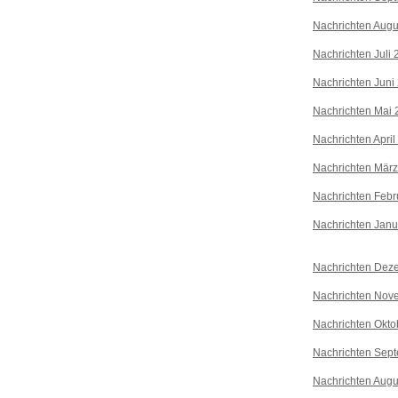
Nachrichten Augu
Nachrichten Juli
Nachrichten Juni
Nachrichten Mai 
Nachrichten April
Nachrichten Mär
Nachrichten Febr
Nachrichten Janu
Nachrichten Dez
Nachrichten Nov
Nachrichten Okto
Nachrichten Sep
Nachrichten Augu