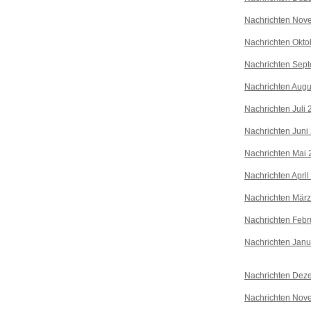
Nachrichten Nov
Nachrichten Okto
Nachrichten Sep
Nachrichten Augu
Nachrichten Juli
Nachrichten Juni
Nachrichten Mai 
Nachrichten April
Nachrichten Mär
Nachrichten Febr
Nachrichten Janu
Nachrichten Dez
Nachrichten Nov