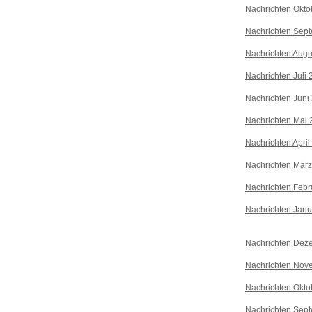
Nachrichten Okto
Nachrichten Sep
Nachrichten Augu
Nachrichten Juli
Nachrichten Juni
Nachrichten Mai 
Nachrichten April
Nachrichten Mär
Nachrichten Febr
Nachrichten Janu
Nachrichten Dez
Nachrichten Nov
Nachrichten Okto
Nachrichten Sep