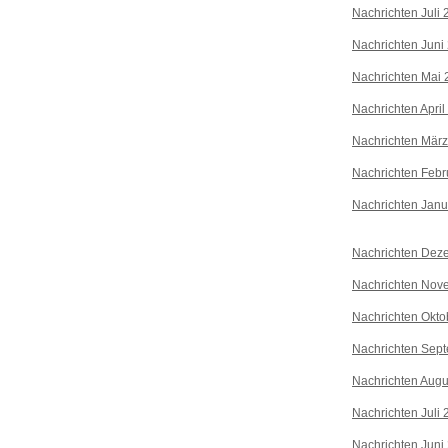
Nachrichten Juli
Nachrichten Juni
Nachrichten Mai 
Nachrichten April
Nachrichten Mär
Nachrichten Febr
Nachrichten Janu
Nachrichten Dez
Nachrichten Nov
Nachrichten Okto
Nachrichten Sep
Nachrichten Augu
Nachrichten Juli
Nachrichten Juni