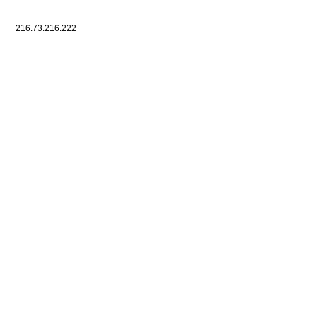
216.73.216.222