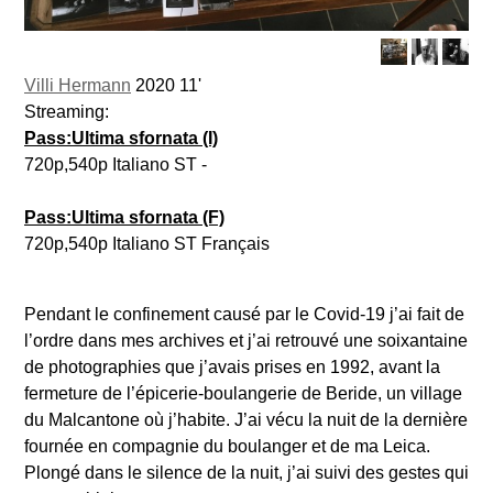
Villi Hermann
2020 11'
Streaming:
Pass:Ultima sfornata (I)
720p,540p Italiano ST -
Pass:Ultima sfornata (F)
720p,540p Italiano ST Français
Pendant le confinement causé par le Covid-19 j’ai fait de
l’ordre dans mes archives et j’ai retrouvé une soixantaine
de photographies que j’avais prises en 1992, avant la
fermeture de l’épicerie-boulangerie de Beride, un village
du Malcantone où j’habite. J’ai vécu la nuit de la dernière
fournée en compagnie du boulanger et de ma Leica.
Plongé dans le silence de la nuit, j’ai suivi des gestes qui