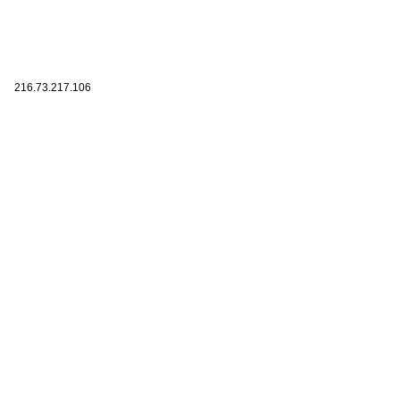
216.73.217.106