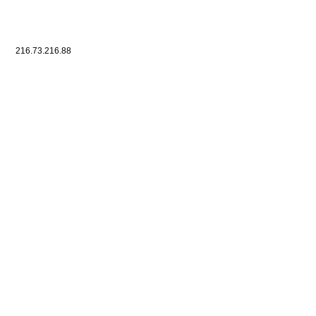
216.73.216.88