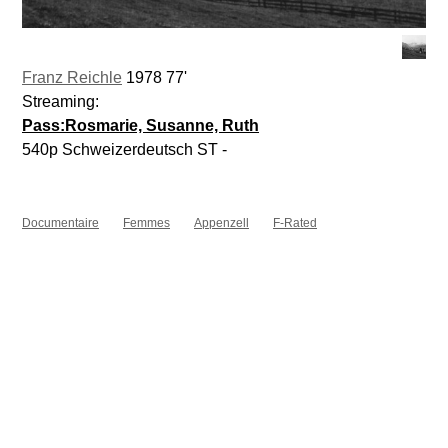
Franz Reichle
1978 77'
Streaming:
Pass:Rosmarie, Susanne, Ruth
540p Schweizerdeutsch ST -
Documentaire
Femmes
Appenzell
F-Rated