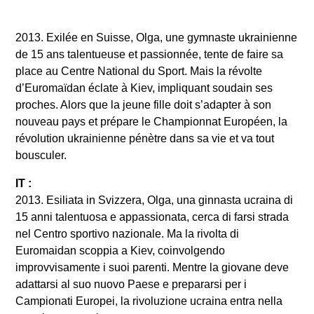
2013. Exilée en Suisse, Olga, une gymnaste ukrainienne
de 15 ans talentueuse et passionnée, tente de faire sa
place au Centre National du Sport. Mais la révolte
d’Euromaïdan éclate à Kiev, impliquant soudain ses
proches. Alors que la jeune fille doit s’adapter à son
nouveau pays et prépare le Championnat Européen, la
révolution ukrainienne pénètre dans sa vie et va tout
bousculer.
IT :
2013. Esiliata in Svizzera, Olga, una ginnasta ucraina di
15 anni talentuosa e appassionata, cerca di farsi strada
nel Centro sportivo nazionale. Ma la rivolta di
Euromaidan scoppia a Kiev, coinvolgendo
improvvisamente i suoi parenti. Mentre la giovane deve
adattarsi al suo nuovo Paese e prepararsi per i
Campionati Europei, la rivoluzione ucraina entra nella