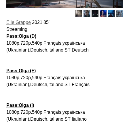
Elie Grappe
2021 85'
Streaming:
Pass:Olga (D)
1080p,720p,540p Français,українська
(Ukrainian),Deutsch,Italiano ST Deutsch
Pass:Olga (F)
1080p,720p,540p Français,українська
(Ukrainian),Deutsch,Italiano ST Français
Pass:Olga (I)
1080p,720p,540p Français,українська
(Ukrainian),Deutsch,Italiano ST Italiano