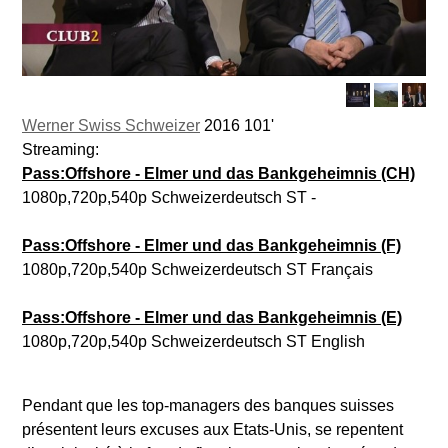
Werner Swiss Schweizer
2016 101'
Streaming:
Pass:Offshore - Elmer und das Bankgeheimnis (CH)
1080p,720p,540p Schweizerdeutsch ST -
Pass:Offshore - Elmer und das Bankgeheimnis (F)
1080p,720p,540p Schweizerdeutsch ST Français
Pass:Offshore - Elmer und das Bankgeheimnis (E)
1080p,720p,540p Schweizerdeutsch ST English
Pendant que les top-managers des banques suisses
présentent leurs excuses aux Etats-Unis, se repentent