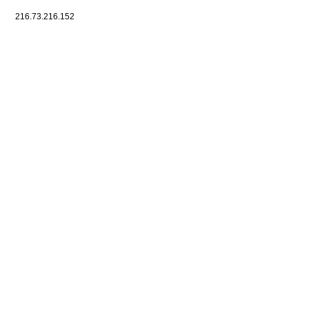
216.73.216.152